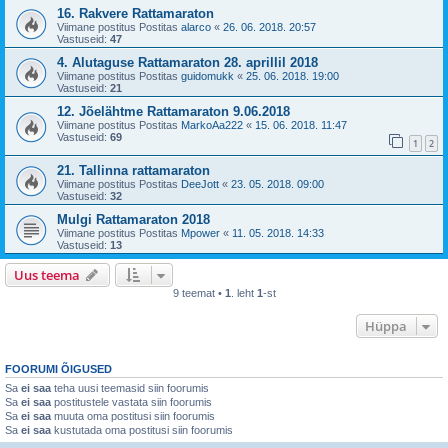
16. Rakvere Rattamaraton
Viimane postitus Postitas
alarco
«
26. 06. 2018. 20:57
Vastuseid:
47
4. Alutaguse Rattamaraton 28. aprillil 2018
Viimane postitus Postitas
guidomukk
«
25. 06. 2018. 19:00
Vastuseid:
21
12. Jõelähtme Rattamaraton 9.06.2018
Viimane postitus Postitas
MarkoAa222
«
15. 06. 2018. 11:47
Vastuseid:
69
1
2
21. Tallinna rattamaraton
Viimane postitus Postitas
DeeJott
«
23. 05. 2018. 09:00
Vastuseid:
32
Mulgi Rattamaraton 2018
Viimane postitus Postitas
Mpower
«
11. 05. 2018. 14:33
Vastuseid:
13
Uus teema
9 teemat •
1
. leht
1
-st
Hüppa
FOORUMI ÕIGUSED
Sa
ei saa
teha uusi teemasid siin foorumis
Sa
ei saa
postitustele vastata siin foorumis
Sa
ei saa
muuta oma postitusi siin foorumis
Sa
ei saa
kustutada oma postitusi siin foorumis