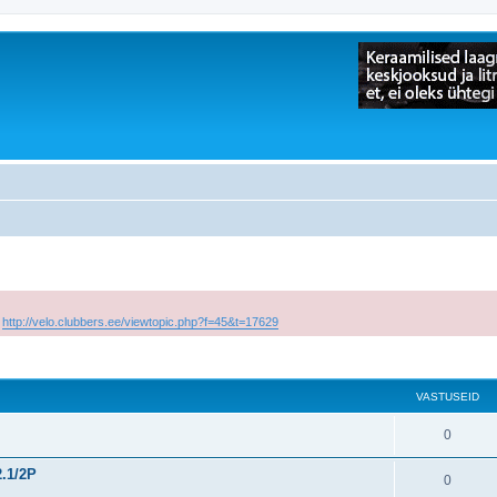
:
http://velo.clubbers.ee/viewtopic.php?f=45&t=17629
atud otsing
VASTUSEID
0
2.1/2P
0